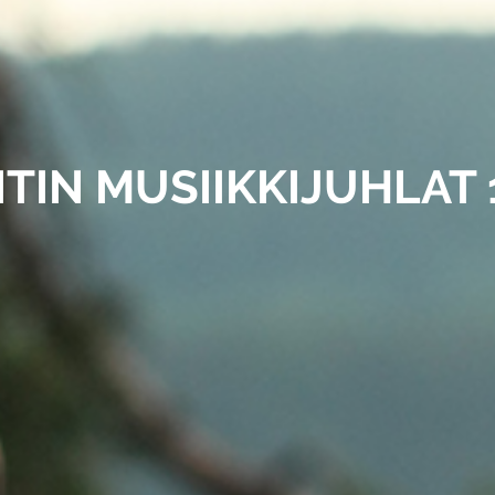
ITIN MUSIIKKIJUHLAT