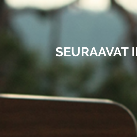
SEURAAVAT I