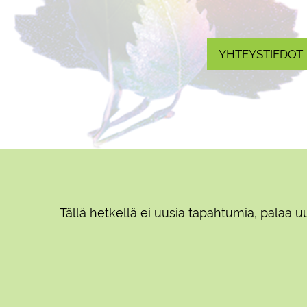
YHTEYSTIEDOT
Tällä hetkellä ei uusia tapahtumia, palaa u