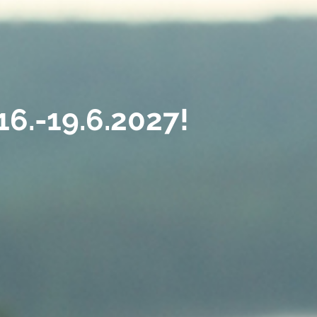
16.-19.6.2027
!