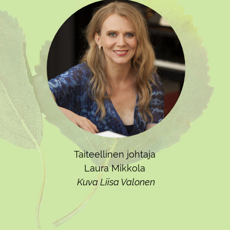
Taiteellinen johtaja
Laura Mikkola
Kuva Liisa Valonen