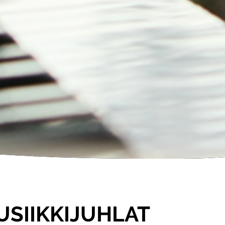
MUSIIKKIJUHLAT