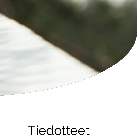
Tiedotteet